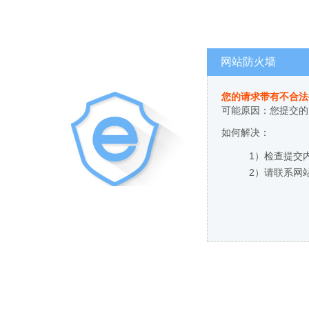
网站防火墙
您的请求带有不合法
可能原因：您提交的
如何解决：
1）检查提交
2）请联系网